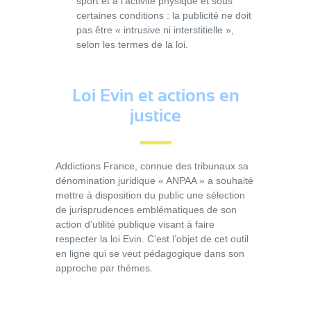
sport et à l’activité physique et sous
certaines conditions : la publicité ne doit
pas être « intrusive ni interstitielle »,
selon les termes de la loi.
Loi Evin et actions en
justice
Addictions France, connue des tribunaux sa
dénomination juridique « ANPAA » a souhaité
mettre à disposition du public une sélection
de jurisprudences emblématiques de son
action d’utilité publique visant à faire
respecter la loi Evin. C’est l’objet de cet outil
en ligne qui se veut pédagogique dans son
approche par thèmes.