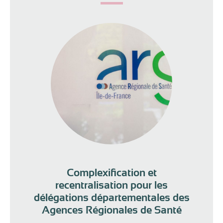
Complexification et
recentralisation pour les
délégations départementales des
Agences Régionales de Santé