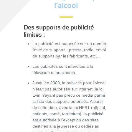
l’alcool
Des supports de publicité
limités :
La publicité est autorisée sur un nombre
limité de supports : presse, radio, envoi
de supports par les fabricants, etc…
Les publicités sont interdites à la
télévision et au cinéma.
Jusqu’en 2009, la publicité pour l’alcool
n’était pas autorisée sur internet, la loi
Evin n’ayant pas prévu ce media parmi
la liste des supports autorisés. A partir
de cette date, avec la loi HPST (hôpital,
patients, santé, territoires), la publicité
est autorisée à l’exception des sites
destinés à la jeunesse ou dédiés au