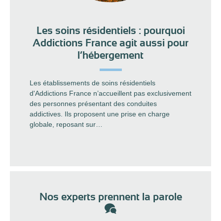
Les soins résidentiels : pourquoi
Addictions France agit aussi pour
l’hébergement
Les établissements de soins résidentiels
d'Addictions France n’accueillent pas exclusivement
des personnes présentant des conduites
addictives. Ils proposent une prise en charge
globale, reposant sur…
Nos experts prennent la parole