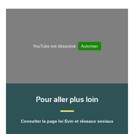
YouTube est désactivé.
Autoriser
Pour aller plus loin
Consulter la page loi Evin et réseaux sociaux