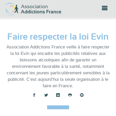
Panneau de gestion des cookies
Faire respecter la loi Evin
Association Addictions France veille à faire respecter
la loi Evin qui encadre les publicités relatives aux
boissons alcooliques afin de garantir un
environnement favorable à la santé, notamment
concernant les jeunes particulièrement sensibles à la
publicité. C’est aujourd’hui la seule organisation à le
faire en France.
Partager :