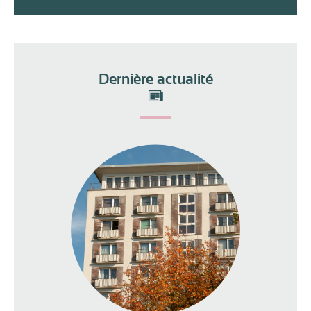
Dernière actualité