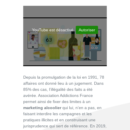
YouTube est désactivé.
Autoriser
Depuis la promulgation de la loi en 1991, 78
affaires ont donné lieu à un jugement. Dans
85% des cas, l’illégalité des faits a été
avérée. Association Addictions France
permet ainsi de fixer des limites à un
marketing alcoolier
qui lui, n’en a pas, en
faisant interdire les campagnes et les
pratiques illicites et en construisant une
jurisprudence qui sert de référence. En 2019,