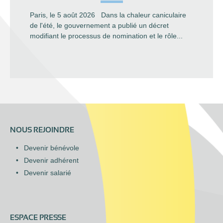
Paris, le 5 août 2026 Dans la chaleur caniculaire
de l'été, le gouvernement a publié un décret
modifiant le processus de nomination et le rôle...
NOUS REJOINDRE
Devenir bénévole
Devenir adhérent
Devenir salarié
ESPACE PRESSE