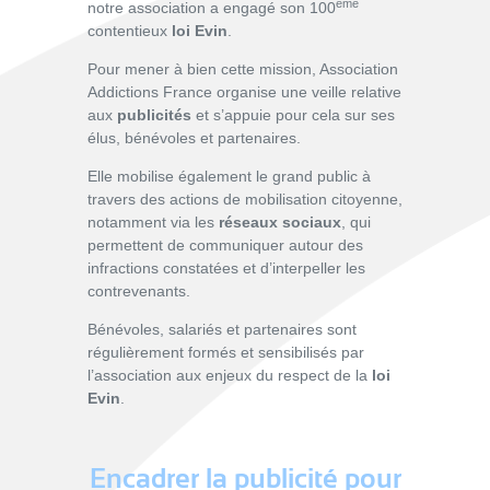
ème
notre association a engagé son 100
contentieux
loi Evin
.
Pour mener à bien cette mission, Association
Addictions France organise une veille relative
aux
publicités
et s’appuie pour cela sur ses
élus, bénévoles et partenaires.
Elle mobilise également le grand public à
travers des actions de mobilisation citoyenne,
notamment via les
réseaux sociaux
, qui
permettent de communiquer autour des
infractions constatées et d’interpeller les
contrevenants.
Bénévoles, salariés et partenaires sont
régulièrement formés et sensibilisés par
l’association aux enjeux du respect de la
loi
Evin
.
Encadrer la publicité pour