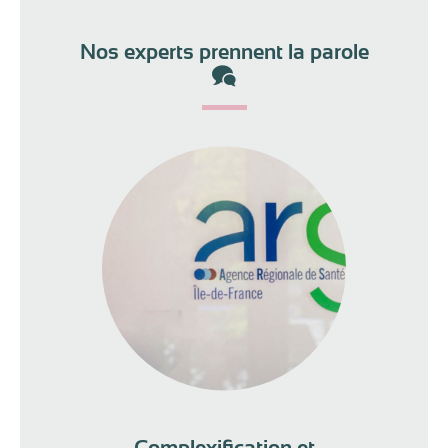
Nos experts prennent la parole
Complexification et