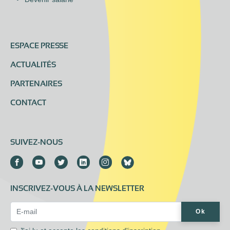
ESPACE PRESSE
ACTUALITÉS
PARTENAIRES
CONTACT
SUIVEZ-NOUS
INSCRIVEZ-VOUS À LA NEWSLETTER
Email Address*
Ok