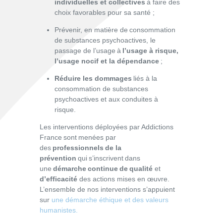
individuelles et collectives
à faire des
choix favorables pour sa santé ;
Prévenir, en matière de consommation
de substances psychoactives, le
passage de l’usage à
l’usage à risque,
l’usage nocif et la dépendance
;
Réduire les dommages
liés à la
consommation de substances
psychoactives et aux conduites à
risque.
Les interventions déployées par Addictions
France sont menées par
des
professionnels de la
prévention
qui s’inscrivent dans
une
démarche continue de qualité
et
d’efficacité
des actions mises en œuvre.
L’ensemble de nos interventions s’appuient
sur
une démarche éthique et des valeurs
humanistes.