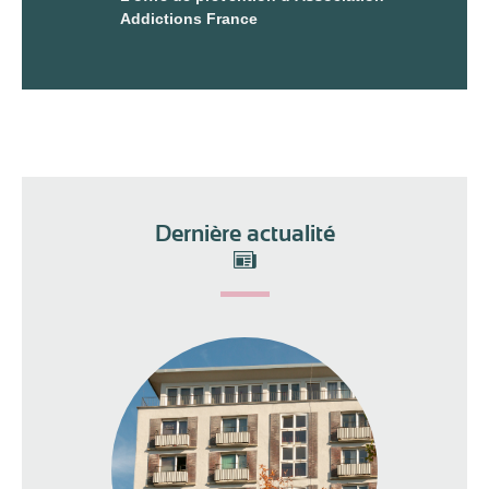
Addictions France
Dernière actualité