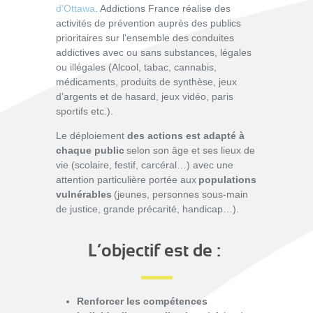
d’Ottawa
. Addictions France réalise des
activités de prévention auprès des publics
prioritaires sur l’ensemble des conduites
addictives avec ou sans substances, légales
ou illégales (Alcool, tabac, cannabis,
médicaments, produits de synthèse, jeux
d’argents et de hasard, jeux vidéo, paris
sportifs etc.).
Le déploiement
des actions est adapté à
chaque public
selon son âge et ses lieux de
vie (scolaire, festif, carcéral…) avec une
attention particulière portée aux
populations
vulnérables
(jeunes, personnes sous-main
de justice, grande précarité, handicap…).
L’objectif est de :
Renforcer les compétences