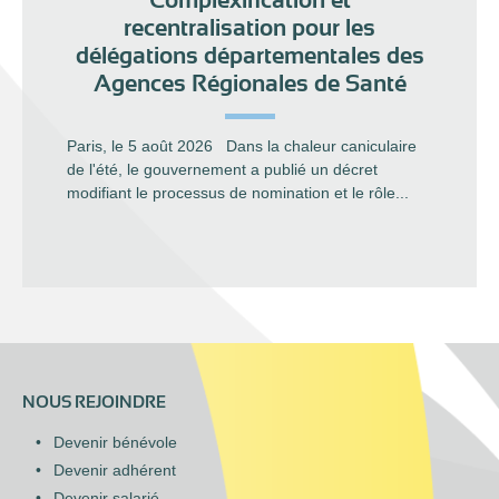
recentralisation pour les
délégations départementales des
Agences Régionales de Santé
Paris, le 5 août 2026 Dans la chaleur caniculaire
de l'été, le gouvernement a publié un décret
modifiant le processus de nomination et le rôle...
NOUS REJOINDRE
Devenir bénévole
Devenir adhérent
Devenir salarié