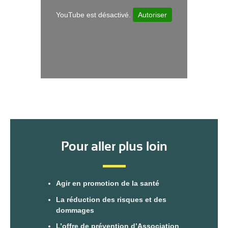
YouTube est désactivé.
Autoriser
Pour aller plus loin
Agir en promotion de la santé
La réduction des risques et des
dommages
L’offre de prévention d’Association