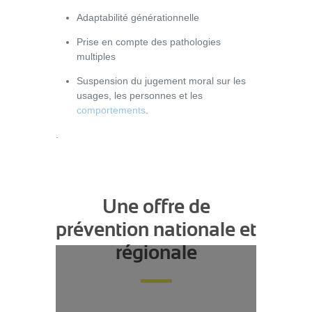
Adaptabilité générationnelle
Prise en compte des pathologies
multiples
Suspension du jugement moral sur les
usages, les personnes et les
comportements
.
.
Une offre de
prévention nationale et
régionale