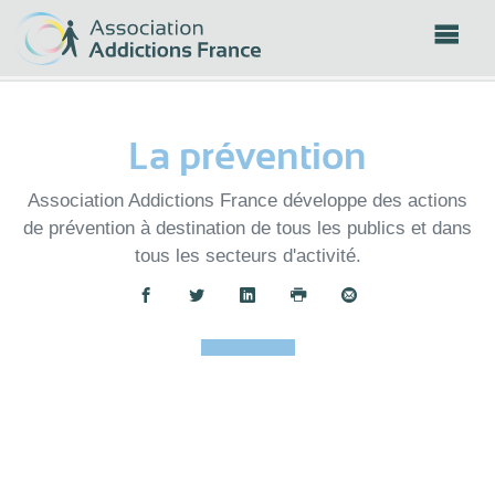
Panneau de gestion des cookies
La prévention
Association Addictions France développe des actions
de prévention à destination de tous les publics et dans
tous les secteurs d'activité.
Partager :