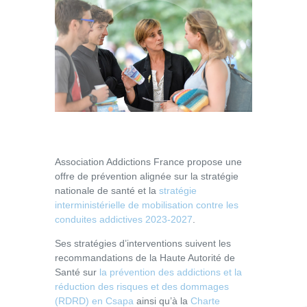
Association Addictions France propose une
offre de prévention alignée sur la stratégie
nationale de santé et la
stratégie
interministérielle de mobilisation contre les
conduites addictives 2023-2027
.
Ses stratégies d’interventions suivent les
recommandations de la Haute Autorité de
Santé sur
la prévention des addictions et la
réduction des risques et des dommages
(RDRD) en Csapa
ainsi qu’à la
Charte