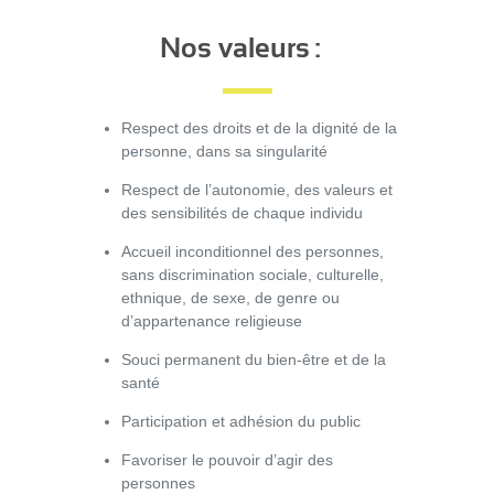
Nos valeurs :
Respect des droits et de la dignité de la
personne, dans sa singularité
Respect de l’autonomie, des valeurs et
des sensibilités de chaque individu
Accueil inconditionnel des personnes,
sans discrimination sociale, culturelle,
ethnique, de sexe, de genre ou
d’appartenance religieuse
Souci permanent du bien-être et de la
santé
Participation et adhésion du public
Favoriser le pouvoir d’agir des
personnes