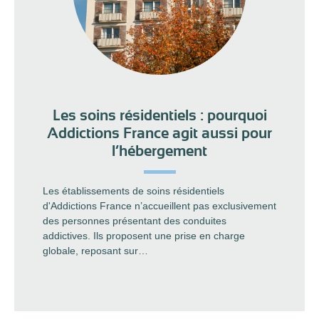
Les soins résidentiels : pourquoi
Addictions France agit aussi pour
l’hébergement
Les établissements de soins résidentiels
d'Addictions France n’accueillent pas exclusivement
des personnes présentant des conduites
addictives. Ils proposent une prise en charge
globale, reposant sur…