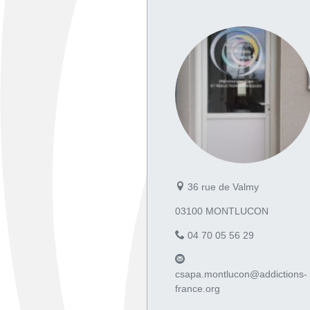
36 rue de Valmy
03100 MONTLUCON
04 70 05 56 29
csapa.montlucon@addictions-
france.org