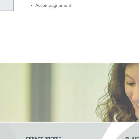
Accompagnement