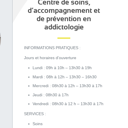
Centre de soins,
d’accompagnement et
de prévention en
addictologie
INFORMATIONS PRATIQUES :
Jours et horaires d’ouverture
Lundi : 09h à 10h – 13h30 à 19h
Mardi : 08h à 12h – 13h30 – 16h30
Mercredi : 08h30 à 12h – 13h30 à 17h
Jeudi : 08h30 à 17h
Vendredi : 08h30 à 12 h – 13h30 à 17h
SERVICES :
Soins