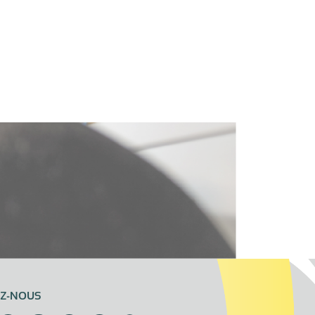
EZ-NOUS