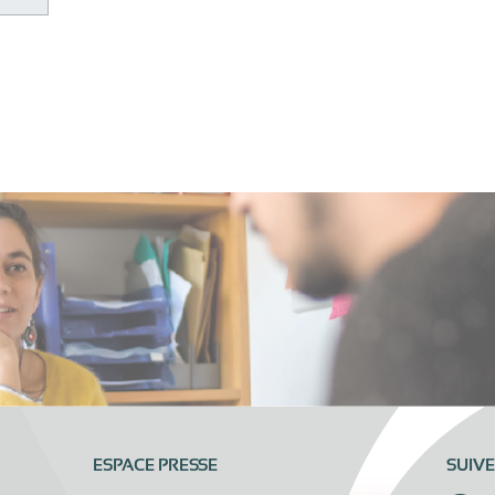
ESPACE PRESSE
SUIV