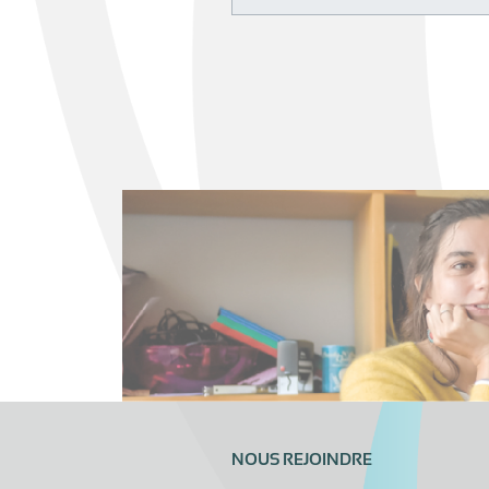
NOUS REJOINDRE