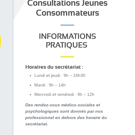
Consultations Jeunes
Consommateurs
INFORMATIONS
PRATIQUES
Horaires du secrétariat :
Lundi et jeudi : 9h – 16h30
Mardi : 9h – 14h
Mercredi et vendredi : 9h – 12h
Des rendez-vous médico-sociales et
psychologiques sont donnés par nos
professionnel en dehors des horaire du
secrétariat.