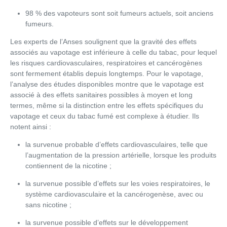
98 % des vapoteurs sont soit fumeurs actuels, soit anciens
fumeurs.
Les experts de l’Anses soulignent que la gravité des effets
associés au vapotage est inférieure à celle du tabac, pour lequel
les risques cardiovasculaires, respiratoires et cancérogènes
sont fermement établis depuis longtemps. Pour le vapotage,
l’analyse des études disponibles montre que le vapotage est
associé à des effets sanitaires possibles à moyen et long
termes, même si la distinction entre les effets spécifiques du
vapotage et ceux du tabac fumé est complexe à étudier. Ils
notent ainsi :
la survenue probable d’effets cardiovasculaires, telle que
l’augmentation de la pression artérielle, lorsque les produits
contiennent de la nicotine ;
la survenue possible d’effets sur les voies respiratoires, le
système cardiovasculaire et la cancérogenèse, avec ou
sans nicotine ;
la survenue possible d’effets sur le développement