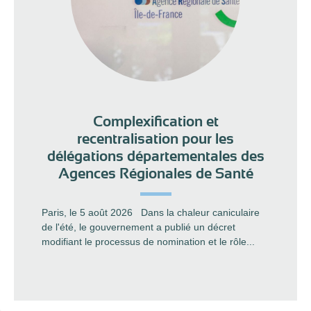
Complexification et
recentralisation pour les
délégations départementales des
Agences Régionales de Santé
Paris, le 5 août 2026 Dans la chaleur caniculaire
de l'été, le gouvernement a publié un décret
modifiant le processus de nomination et le rôle...