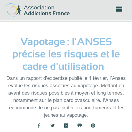
Panneau de gestion des cookies
Vapotage : l'ANSES
précise les risques et le
cadre d'utilisation
Dans un rapport d’expertise publié le 4 février, l’Anses
évalue les risques associés au vapotage. Mettant en
avant des risques possibles à moyen et long termes,
notamment sur le plan cardiovasculaire. l’Anses
recommande de ne pas inciter les non-fumeurs et les
jeunes au vapotage.
Partager :