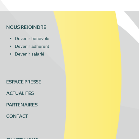
NOUS REJOINDRE
Devenir bénévole
Devenir adhérent
Devenir salarié
ESPACE PRESSE
ACTUALITÉS
PARTENAIRES
CONTACT