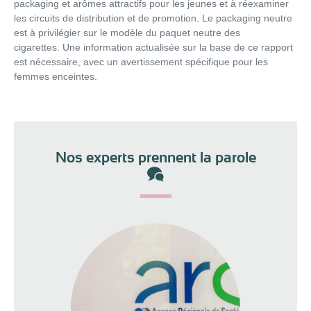
packaging et arômes attractifs pour les jeunes et à réexaminer
les circuits de distribution et de promotion. Le packaging neutre
est à privilégier sur le modèle du paquet neutre des
cigarettes. Une information actualisée sur la base de ce rapport
est nécessaire, avec un avertissement spécifique pour les
femmes enceintes.
Nos experts prennent la parole