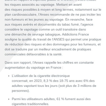
les risques associés au vapotage. Mettant en avant
des risques possibles à moyen et long termes, notamment sur le
plan cardiovasculaire, l’Anses recommande de ne pas inciter les
non-fumeurs et les jeunes au vapotage. En revanche, face
aux risques avérés et documentés du tabac fumé, l’agence
considère le vapotage comme un outil transitoire dans
une démarche de sevrage tabagique
.
Addictions France
souligne la qualité du travail de l’ANSES qui permet une pratique
de réduction des risques et des dommages pour les fumeurs, et
doit se traduire par un meilleur encadrement de pratiques
commerciales défavorables à la santé.
Dans son rapport, l’Anses rappelle les chiffres en constante
augmentation du vapotage en France :
L’utilisation de la cigarette électronique
concernait, en 2023, 8,3 % des 18-75 ans avec 6% des
adultes vapotant tous les jours (soit plus de 3 millions de
personnes).
Parmi les utilisateurs adultes, 61 % fument aussi des
cigarettes traditionnelles.