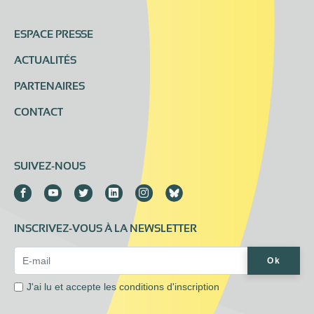
ESPACE PRESSE
ACTUALITÉS
PARTENAIRES
CONTACT
SUIVEZ-NOUS
INSCRIVEZ-VOUS À LA NEWSLETTER
Email Address*
Ok
J'ai lu et accepte les
conditions d'inscription