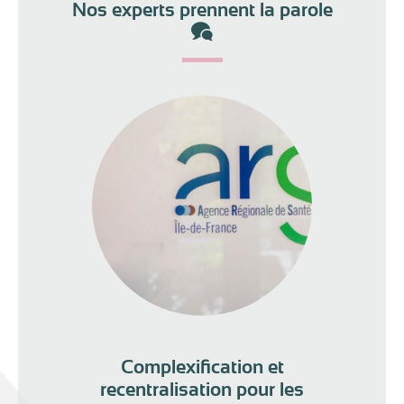
Nos experts prennent la parole
Complexification et
recentralisation pour les