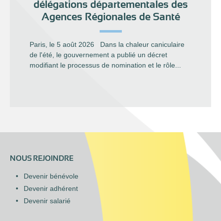
délégations départementales des
Agences Régionales de Santé
Paris, le 5 août 2026 Dans la chaleur caniculaire
de l'été, le gouvernement a publié un décret
modifiant le processus de nomination et le rôle...
NOUS REJOINDRE
Devenir bénévole
Devenir adhérent
Devenir salarié