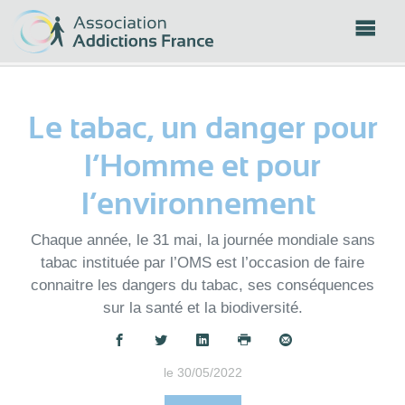
Panneau de gestion des cookies
Le tabac, un danger pour
l’Homme et pour
l’environnement
Chaque année, le 31 mai, la journée mondiale sans
tabac instituée par l’OMS est l’occasion de faire
connaitre les dangers du tabac, ses conséquences
sur la santé et la biodiversité.
Partager :
le 30/05/2022