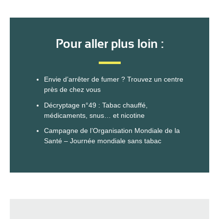
Pour aller plus loin :
Envie d’arrêter de fumer ?
Trouvez un centre
près de chez vous
Décryptage n°49 : Tabac chauffé,
médicaments, snus… et nicotine
Campagne de l’Organisation Mondiale de la
Santé – Journée mondiale sans tabac