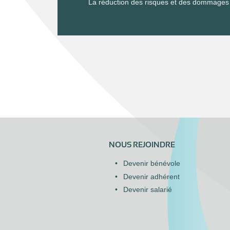
La réduction des risques et des dommages 
NOUS REJOINDRE
Devenir bénévole
Devenir adhérent
Devenir salarié