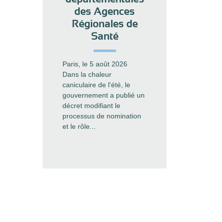
des Agences
Régionales de
Santé
Paris, le 5 août 2026
Dans la chaleur
caniculaire de l'été, le
gouvernement a publié un
décret modifiant le
processus de nomination
et le rôle...