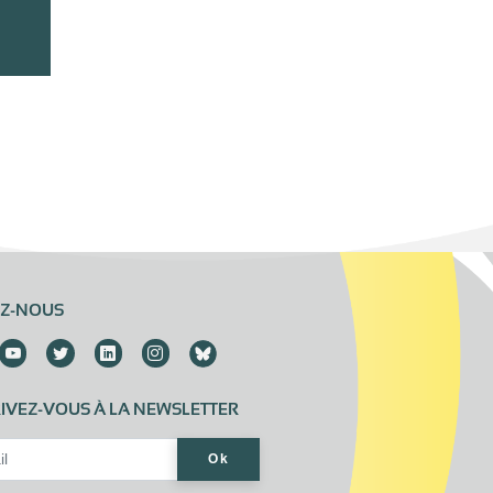
EZ-NOUS
IVEZ-VOUS À LA NEWSLETTER
Address*
Ok