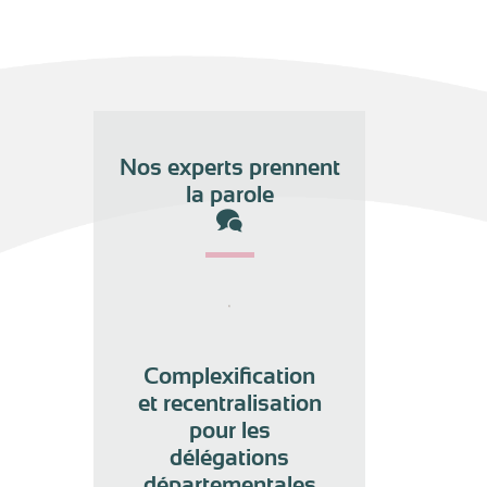
Nos experts prennent
la parole
Complexification
et recentralisation
pour les
délégations
départementales