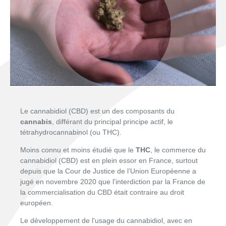
Le cannabidiol (CBD) est un des composants du
cannabis
, différant du principal principe actif, le
tétrahydrocannabinol (ou THC).
Moins connu et moins étudié que le
THC
, le commerce du
cannabidiol (CBD) est en plein essor en France, surtout
depuis que la Cour de Justice de l’Union Européenne a
jugé en novembre 2020 que l’interdiction par la France de
la commercialisation du CBD était contraire au droit
européen.
Le développement de l’usage du cannabidiol, avec en