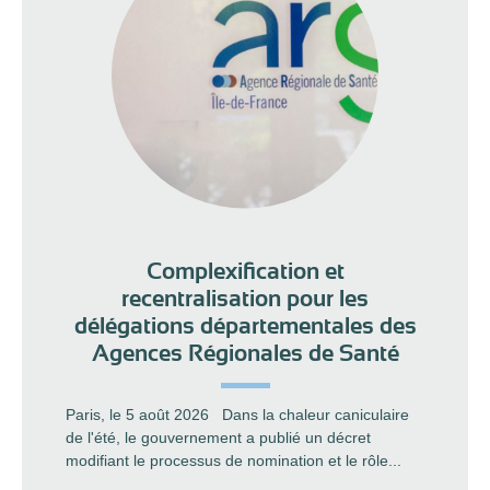
Complexification et
recentralisation pour les
délégations départementales des
Agences Régionales de Santé
Paris, le 5 août 2026 Dans la chaleur caniculaire
de l'été, le gouvernement a publié un décret
modifiant le processus de nomination et le rôle...