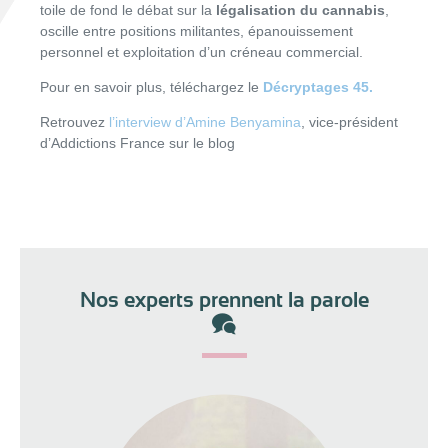
toile de fond le débat sur la
légalisation du cannabis
,
oscille entre positions militantes, épanouissement
personnel et exploitation d’un créneau commercial.
Pour en savoir plus, téléchargez le
Décryptages 45.
Retrouvez
l’interview d’Amine Benyamina
, vice-président
d’Addictions France sur le blog
Nos experts prennent la parole