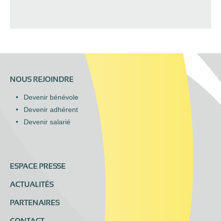
NOUS REJOINDRE
Devenir bénévole
Devenir adhérent
Devenir salarié
ESPACE PRESSE
ACTUALITÉS
PARTENAIRES