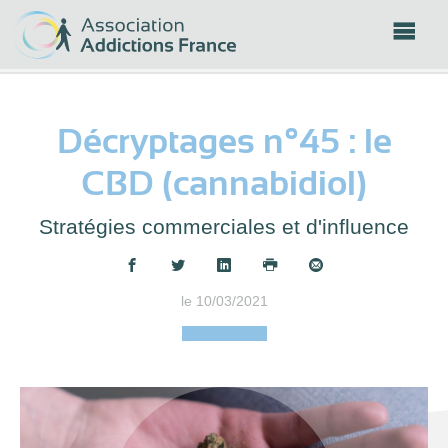
Panneau de gestion des cookies
Décryptages n°45 : le
CBD (cannabidiol)
Stratégies commerciales et d'influence
Partager :
le 10/03/2021