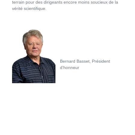
terrain pour des dirigeants encore moins soucieux de la
vérité scientifique.
Bernard Basset, Président
d’honneur