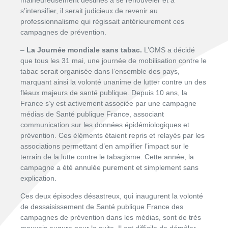
malheureusement destinés à se renouveler et à
s’intensifier, il serait judicieux de revenir au
professionnalisme qui régissait antérieurement ces
campagnes de prévention.
–
La Journée mondiale sans tabac.
L’OMS a décidé
que tous les 31 mai, une journée de mobilisation contre le
tabac serait organisée dans l’ensemble des pays,
marquant ainsi la volonté unanime de lutter contre un des
fléaux majeurs de santé publique. Depuis 10 ans, la
France s’y est activement associée par une campagne
médias de Santé publique France, associant
communication sur les données épidémiologiques et
prévention. Ces éléments étaient repris et relayés par les
associations permettant d’en amplifier l’impact sur le
terrain de la lutte contre le tabagisme. Cette année, la
campagne a été annulée purement et simplement sans
explication.
Ces deux épisodes désastreux, qui inaugurent la volonté
de dessaisissement de Santé publique France des
campagnes de prévention dans les médias, sont de très