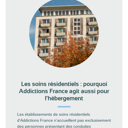
Les soins résidentiels : pourquoi
Addictions France agit aussi pour
l’hébergement
Les établissements de soins résidentiels
d'Addictions France n’accueillent pas exclusivement
des personnes présentant des conduites