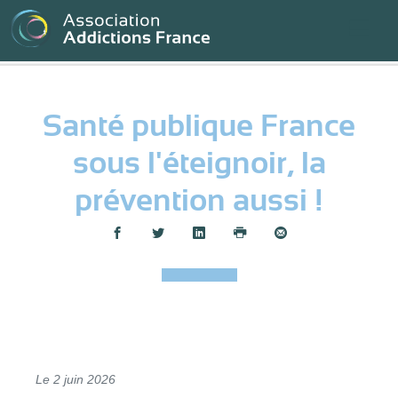
Panneau de gestion des cookies
Santé publique France
sous l'éteignoir, la
prévention aussi !
Partager :
Le 2 juin 2026