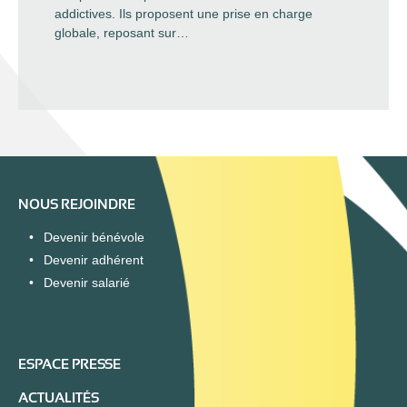
addictives. Ils proposent une prise en charge
globale, reposant sur…
NOUS REJOINDRE
Devenir bénévole
Devenir adhérent
Devenir salarié
ESPACE PRESSE
ACTUALITÉS